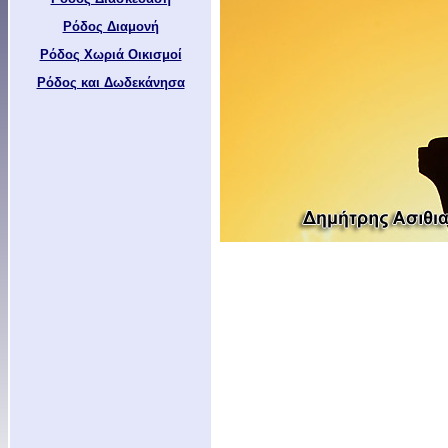
Ρόδος Διαμονή
Ρόδος Χωριά Οικισμοί
Ρόδος και Δωδεκάνησα